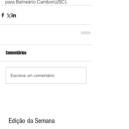
para Balneário Camboriú/SC).
Comentários
Escreva um comentário
Edição da Semana