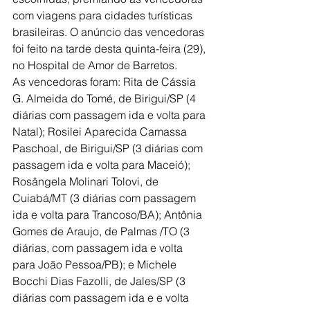
com viagens para cidades turísticas 
brasileiras. O anúncio das vencedoras 
foi feito na tarde desta quinta-feira (29), 
no Hospital de Amor de Barretos.
As vencedoras foram: Rita de Cássia 
G. Almeida do Tomé, de Birigui/SP (4 
diárias com passagem ida e volta para 
Natal); Rosilei Aparecida Camassa 
Paschoal, de Birigui/SP (3 diárias com 
passagem ida e volta para Maceió); 
Rosângela Molinari Tolovi, de 
Cuiabá/MT (3 diárias com passagem 
ida e volta para Trancoso/BA); Antônia 
Gomes de Araujo, de Palmas /TO (3 
diárias, com passagem ida e volta 
para João Pessoa/PB); e Michele 
Bocchi Dias Fazolli, de Jales/SP (3 
diárias com passagem ida e e volta 