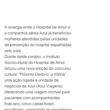
A sinergia entre o Hospital de Amor e 
a companhia aérea Azul já beneficiou 
mulheres atendidas pelas unidades 
de prevenção do hospital espalhadas 
pelo país.
Diante deste cenário, o Instituto 
Sociocultural do Hospital de Amor 
lançou uma nova edição do concurso 
cultural “Próximo Destino: a Vitória”, 
uma ação ligada à unidade de 
negócios da Azul (Azul Viagens), 
oferecendo uma viagem incrível para 
pacientes com acompanhantes.
Este ano, cinco cartas foram 
escolhidas, premiando as vencedoras 