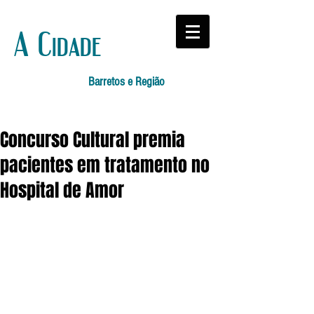
A Cidade
Barretos e Região
Concurso Cultural premia
pacientes em tratamento no
Hospital de Amor