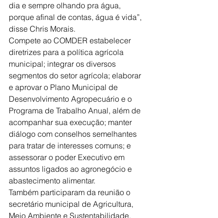
dia e sempre olhando pra água, 
porque afinal de contas, água é vida”, 
disse Chris Morais.
Compete ao COMDER estabelecer 
diretrizes para a política agrícola 
municipal; integrar os diversos 
segmentos do setor agrícola; elaborar 
e aprovar o Plano Municipal de 
Desenvolvimento Agropecuário e o 
Programa de Trabalho Anual, além de 
acompanhar sua execução; manter 
diálogo com conselhos semelhantes 
para tratar de interesses comuns; e 
assessorar o poder Executivo em 
assuntos ligados ao agronegócio e 
abastecimento alimentar.
Também participaram da reunião o 
secretário municipal de Agricultura, 
Meio Ambiente e Sustentabilidade, 