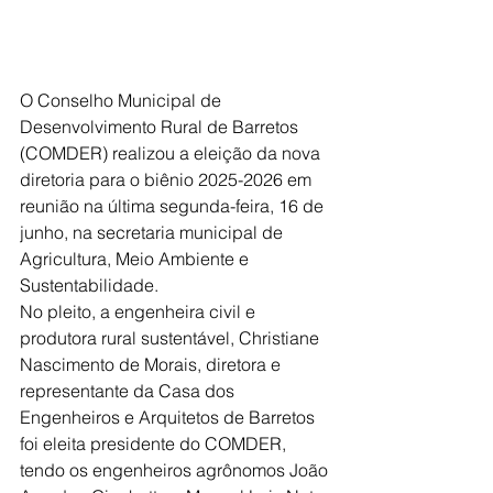
O Conselho Municipal de 
Desenvolvimento Rural de Barretos 
(COMDER) realizou a eleição da nova 
diretoria para o biênio 2025-2026 em 
reunião na última segunda-feira, 16 de 
junho, na secretaria municipal de 
Agricultura, Meio Ambiente e 
Sustentabilidade.
No pleito, a engenheira civil e 
produtora rural sustentável, Christiane 
Nascimento de Morais, diretora e 
representante da Casa dos 
Engenheiros e Arquitetos de Barretos 
foi eleita presidente do COMDER, 
tendo os engenheiros agrônomos João 