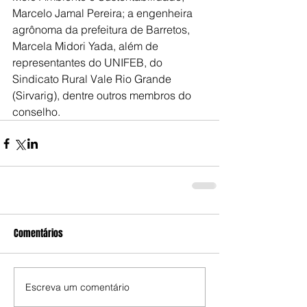
Marcelo Jamal Pereira; a engenheira 
agrônoma da prefeitura de Barretos, 
Marcela Midori Yada, além de 
representantes do UNIFEB, do 
Sindicato Rural Vale Rio Grande 
(Sirvarig), dentre outros membros do 
conselho.
Comentários
Escreva um comentário