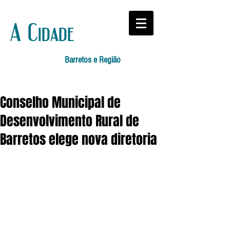
A Cidade
Barretos e Região
Conselho Municipal de
Desenvolvimento Rural de
Barretos elege nova diretoria