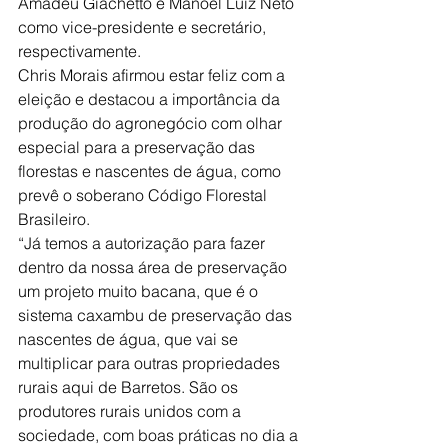
Amadeu Giachetto e Manoel Luiz Neto 
como vice-presidente e secretário, 
respectivamente.
Chris Morais afirmou estar feliz com a 
eleição e destacou a importância da 
produção do agronegócio com olhar 
especial para a preservação das 
florestas e nascentes de água, como 
prevê o soberano Código Florestal 
Brasileiro.
“Já temos a autorização para fazer 
dentro da nossa área de preservação 
um projeto muito bacana, que é o 
sistema caxambu de preservação das 
nascentes de água, que vai se 
multiplicar para outras propriedades 
rurais aqui de Barretos. São os 
produtores rurais unidos com a 
sociedade, com boas práticas no dia a 