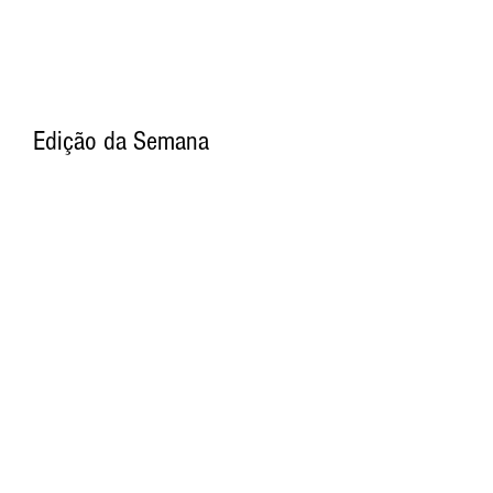
Edição da Semana