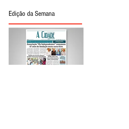
Edição da Semana
Procurar por Tags