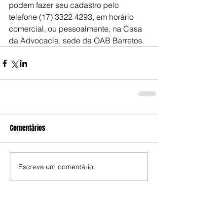
podem fazer seu cadastro pelo 
telefone (17) 3322 4293, em horário 
comercial, ou pessoalmente, na Casa 
da Advocacia, sede da OAB Barretos.
Comentários
Escreva um comentário