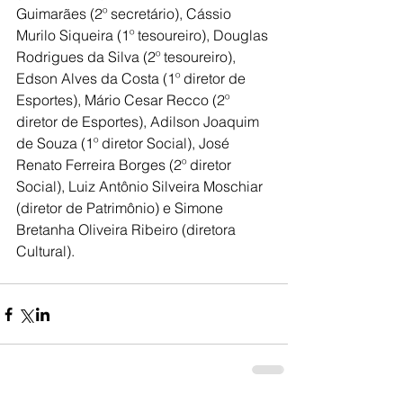
Guimarães (2º secretário), Cássio 
Murilo Siqueira (1º tesoureiro), Douglas 
Rodrigues da Silva (2º tesoureiro), 
Edson Alves da Costa (1º diretor de 
Esportes), Mário Cesar Recco (2º 
diretor de Esportes), Adilson Joaquim 
de Souza (1º diretor Social), José 
Renato Ferreira Borges (2º diretor 
Social), Luiz Antônio Silveira Moschiar 
(diretor de Patrimônio) e Simone 
Bretanha Oliveira Ribeiro (diretora 
Cultural).