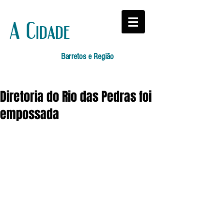
A Cidade
Barretos e Região
Diretoria do Rio das Pedras foi
empossada