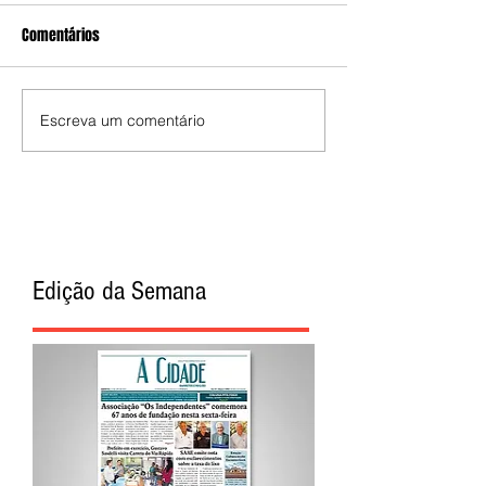
Comentários
Escreva um comentário
Edição da Semana