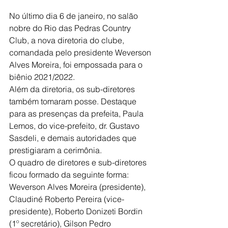
No último dia 6 de janeiro, no salão 
nobre do Rio das Pedras Country 
Club, a nova diretoria do clube, 
comandada pelo presidente Weverson 
Alves Moreira, foi empossada para o 
biênio 2021/2022.
Além da diretoria, os sub-diretores  
também tomaram posse. Destaque 
para as presenças da prefeita, Paula 
Lemos, do vice-prefeito, dr. Gustavo 
Sasdeli, e demais autoridades que 
prestigiaram a cerimônia.
O quadro de diretores e sub-diretores 
ficou formado da seguinte forma: 
Weverson Alves Moreira (presidente), 
Claudiné Roberto Pereira (vice-
presidente), Roberto Donizeti Bordin 
(1º secretário), Gilson Pedro 