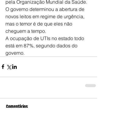
pela Organização Mundial da Saúde.
O governo determinou a abertura de 
novos leitos em regime de urgência, 
mas o temor é de que eles não 
cheguem a tempo.
A ocupação de UTIs no estado todo 
está em 87%, segundo dados do 
governo.
Comentários
Escreva um comentário