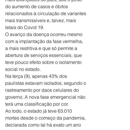
do aumento de casos e óbitos 
relacionados à circulação de variantes 
mais transmissíveis e, talvez, mais 
letais do Covid 19.
O avanço da doença ocorreu mesmo 
com a implantação da fase vermelha, 
a mais restritiva e que só permite a 
abertura de serviços essenciais, que 
teve pouco efeito sobre o isolamento 
social no estado.
Na terça (9), apenas 43% dos 
paulistas estavam isolados, segundo o 
rastreamento por daos celulares do 
governo. A nova fase emergencial não 
terá uma classificação por cor.
Ao todo, o estado já teve 63.010 
mortes desde o começo da pandemia, 
declarada como tal há exato um ano 