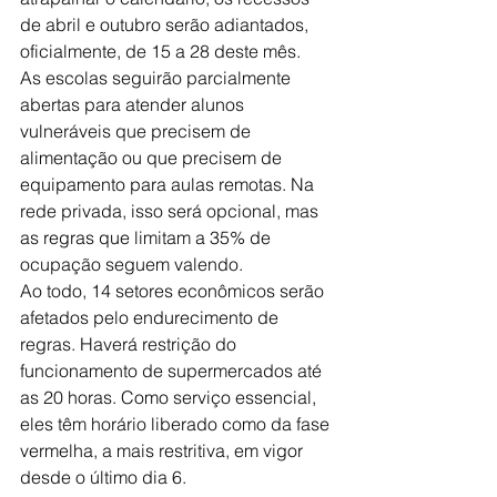
de abril e outubro serão adiantados, 
oficialmente, de 15 a 28 deste mês.
As escolas seguirão parcialmente 
abertas para atender alunos 
vulneráveis que precisem de 
alimentação ou que precisem de 
equipamento para aulas remotas. Na 
rede privada, isso será opcional, mas 
as regras que limitam a 35% de 
ocupação seguem valendo.
Ao todo, 14 setores econômicos serão 
afetados pelo endurecimento de 
regras. Haverá restrição do 
funcionamento de supermercados até 
as 20 horas. Como serviço essencial, 
eles têm horário liberado como da fase 
vermelha, a mais restritiva, em vigor 
desde o último dia 6.