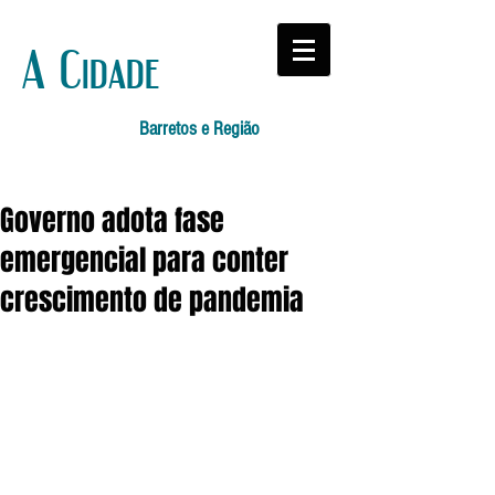
A Cidade
Barretos e Região
Governo adota fase
emergencial para conter
crescimento de pandemia