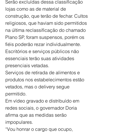
Serão excluídas dessa classificação 
lojas como as de material de 
construção, que terão de fechar. Cultos 
religiosos, que haviam sido permitidos 
na última reclassificação do chamado 
Plano SP, foram suspensos, porém os 
fiéis poderão rezar individualmente.
Escritórios e serviços públicos não 
essenciais terão suas atividades 
presenciais vetadas.
Serviços de retirada de alimentos e 
produtos nos estabelecimentos estão 
vetados, mas o delivery segue 
permitido.
Em vídeo gravado e distribuído em 
redes sociais, o governador Doria 
afirma que as medidas serão 
impopulares.
“Vou honrar o cargo que ocupo, 