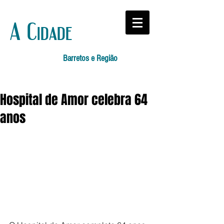
A Cidade
Barretos e Região
Hospital de Amor celebra 64
anos