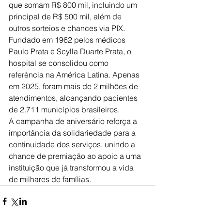
que somam R$ 800 mil, incluindo um 
principal de R$ 500 mil, além de 
outros sorteios e chances via PIX.
Fundado em 1962 pelos médicos 
Paulo Prata e Scylla Duarte Prata, o 
hospital se consolidou como 
referência na América Latina. Apenas 
em 2025, foram mais de 2 milhões de 
atendimentos, alcançando pacientes 
de 2.711 municípios brasileiros.
A campanha de aniversário reforça a 
importância da solidariedade para a 
continuidade dos serviços, unindo a 
chance de premiação ao apoio a uma 
instituição que já transformou a vida 
de milhares de famílias.