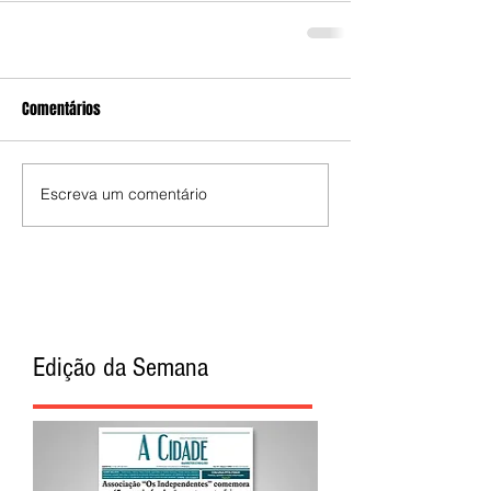
Comentários
Escreva um comentário
Edição da Semana