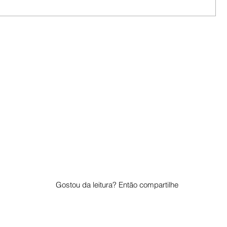
Gostou da leitura? Então compartilhe