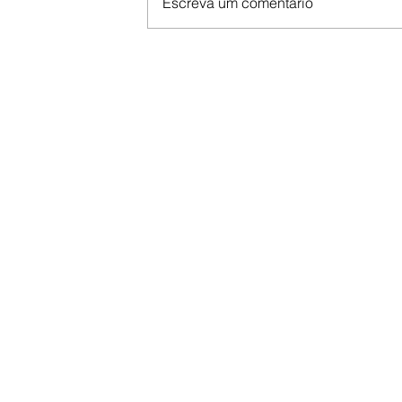
Escreva um comentário