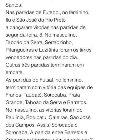
Santos.
Nas partidas de Futebol, no feminino, 
Itu e São José do Rio Preto 
alcançaram vitórias nas partidas de 
segunda-feira, 8. No masculino, 
Taboão da Serra, Sertãozinho, 
Pitangueiras e Luziânia foram os times 
vencedores nas partidas do dia. 
Outras três partidas terminaram em 
empate.
As partidas de Futsal, no feminino, 
terminaram com vitória das equipes de 
Franca, Taubaté, Sorocaba, Praia 
Grande, Taboão da Serra e Barretos. 
No masculino, as vitórias foram de 
Paulínia, Botucatu, Caieiras, São José 
dos Campos, Assis, Sorocaba e 
Sorocaba. A partida entre Barretos e 
Araraquara terminou com empate em 3 