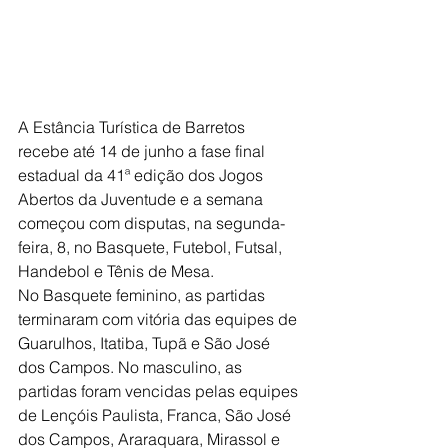
A Estância Turística de Barretos 
recebe até 14 de junho a fase final 
estadual da 41ª edição dos Jogos 
Abertos da Juventude e a semana 
começou com disputas, na segunda-
feira, 8, no Basquete, Futebol, Futsal, 
Handebol e Tênis de Mesa.
No Basquete feminino, as partidas 
terminaram com vitória das equipes de 
Guarulhos, Itatiba, Tupã e São José 
dos Campos. No masculino, as 
partidas foram vencidas pelas equipes 
de Lençóis Paulista, Franca, São José 
dos Campos, Araraquara, Mirassol e 