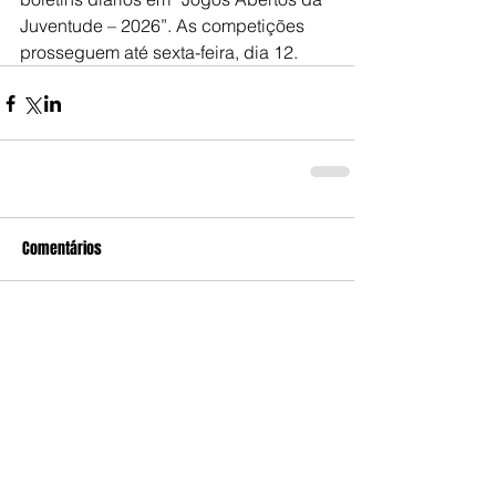
Juventude – 2026”. As competições 
prosseguem até sexta-feira, dia 12.
Comentários
Escreva um comentário