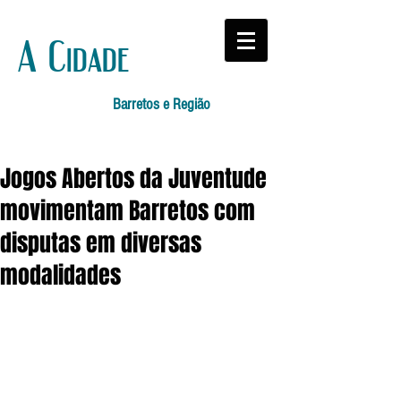
A Cidade
Barretos e Região
Jogos Abertos da Juventude
movimentam Barretos com
disputas em diversas
modalidades