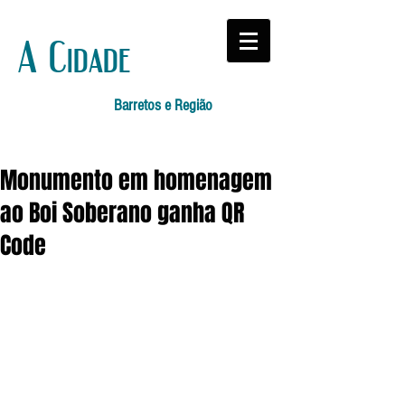
A Cidade
Barretos e Região
Monumento em homenagem
ao Boi Soberano ganha QR
Code