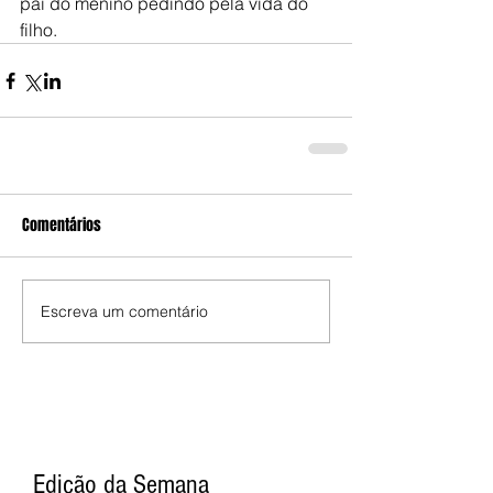
pai do menino pedindo pela vida do 
filho.
Comentários
Escreva um comentário
Edição da Semana