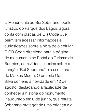
O Monumento ao Boi Soberano, ponto 
turístico do Parque dos Lagos, agora 
conta com placas de QR Code que 
permitem acessar informações e 
curiosidades sobre a obra pelo celular. 
O QR Code direciona para a página 
do monumento no Portal do Turismo de 
Barretos, com vídeos e textos sobre a 
canção “Boi Soberano” e a escultura 
de Markus Moura. O prefeito Odair 
Silva conferiu a novidade em 12 de 
agosto, destacando a facilidade de 
conhecer a história do monumento, 
inaugurado em 8 de junho, que retrata 
Soberano protegendo uma criança e o 