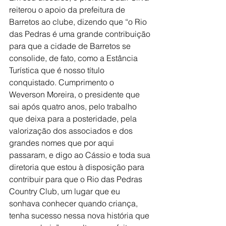
reiterou o apoio da prefeitura de 
Barretos ao clube, dizendo que “o Rio 
das Pedras é uma grande contribuição 
para que a cidade de Barretos se 
consolide, de fato, como a Estância 
Turística que é nosso título 
conquistado. Cumprimento o 
Weverson Moreira, o presidente que 
sai após quatro anos, pelo trabalho 
que deixa para a posteridade, pela 
valorização dos associados e dos 
grandes nomes que por aqui 
passaram, e digo ao Cássio e toda sua 
diretoria que estou à disposição para 
contribuir para que o Rio das Pedras 
Country Club, um lugar que eu 
sonhava conhecer quando criança, 
tenha sucesso nessa nova história que 