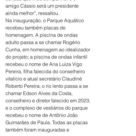
amigo Cássio será um presidente 
ainda melhor”, ressaltou.
Na inauguração, o Parque Aquático 
recebeu também placas de 
homenagem. A piscina de ondas 
adulto passa a se chamar Rogério 
Cunha, em homenagem ao idealizador 
do projeto; a piscina de ondas infantil 
recebeu o nome de Ana Luiza Vigo 
Pereira, filha falecida do conselheiro 
vitalício e atual secretário Claudiné 
Roberto Pereira; o rio lento passa a se 
chamar Edson Alves da Costa, 
conselheiro e diretor falecido em 2023; 
e o complexo de vestiários do parque 
recebeu o nome de Antônio João 
Guimarães de Paula. Todas as placas 
também foram inauguradas e 