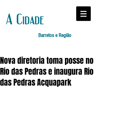
A Cidade
Barretos e Região
Nova diretoria toma posse no
Rio das Pedras e inaugura Rio
das Pedras Acquapark