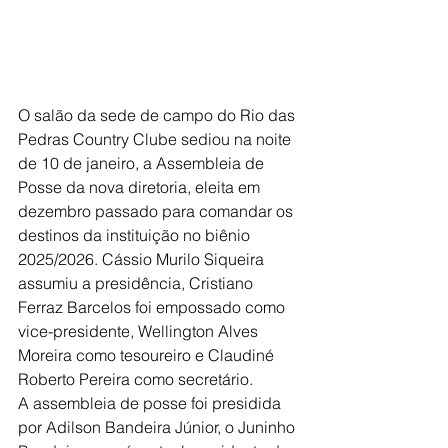
O salão da sede de campo do Rio das 
Pedras Country Clube sediou na noite 
de 10 de janeiro, a Assembleia de 
Posse da nova diretoria, eleita em 
dezembro passado para comandar os 
destinos da instituição no biênio 
2025/2026. Cássio Murilo Siqueira 
assumiu a presidência, Cristiano 
Ferraz Barcelos foi empossado como 
vice-presidente, Wellington Alves 
Moreira como tesoureiro e Claudiné 
Roberto Pereira como secretário.
A assembleia de posse foi presidida 
por Adilson Bandeira Júnior, o Juninho 