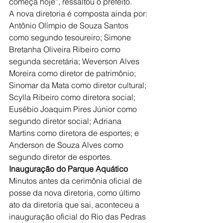
começa hoje”, ressaltou o prefeito.
A nova diretoria é composta ainda por: 
Antônio Olímpio de Souza Santos 
como segundo tesoureiro; Simone 
Bretanha Oliveira Ribeiro como 
segunda secretária; Weverson Alves 
Moreira como diretor de patrimônio; 
Sinomar da Mata como diretor cultural; 
Scylla Ribeiro como diretora social; 
Eusébio Joaquim Pires Júnior como 
segundo diretor social; Adriana 
Martins como diretora de esportes; e 
Anderson de Souza Alves como 
segundo diretor de esportes.
Inauguração do Parque Aquático
Minutos antes da cerimônia oficial de 
posse da nova diretoria, como último 
ato da diretoria que sai, aconteceu a 
inauguração oficial do Rio das Pedras 