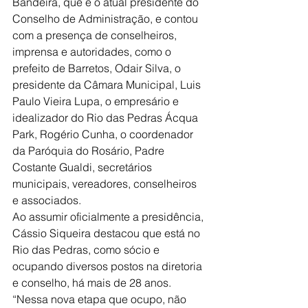
Bandeira, que é o atual presidente do 
Conselho de Administração, e contou 
com a presença de conselheiros, 
imprensa e autoridades, como o 
prefeito de Barretos, Odair Silva, o 
presidente da Câmara Municipal, Luis 
Paulo Vieira Lupa, o empresário e 
idealizador do Rio das Pedras Ácqua 
Park, Rogério Cunha, o coordenador 
da Paróquia do Rosário, Padre 
Costante Gualdi, secretários 
municipais, vereadores, conselheiros 
e associados.
Ao assumir oficialmente a presidência, 
Cássio Siqueira destacou que está no 
Rio das Pedras, como sócio e 
ocupando diversos postos na diretoria 
e conselho, há mais de 28 anos.
“Nessa nova etapa que ocupo, não 