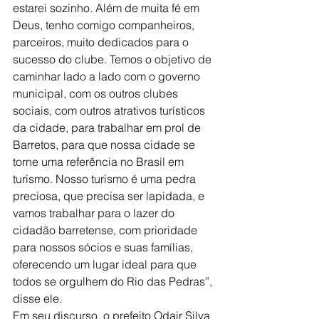
estarei sozinho. Além de muita fé em 
Deus, tenho comigo companheiros, 
parceiros, muito dedicados para o 
sucesso do clube. Temos o objetivo de 
caminhar lado a lado com o governo 
municipal, com os outros clubes 
sociais, com outros atrativos turísticos 
da cidade, para trabalhar em prol de 
Barretos, para que nossa cidade se 
torne uma referência no Brasil em 
turismo. Nosso turismo é uma pedra 
preciosa, que precisa ser lapidada, e 
vamos trabalhar para o lazer do 
cidadão barretense, com prioridade 
para nossos sócios e suas famílias, 
oferecendo um lugar ideal para que 
todos se orgulhem do Rio das Pedras”, 
disse ele.
Em seu discurso, o prefeito Odair Silva 