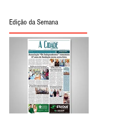
Edição da Semana
Procurar por Tags