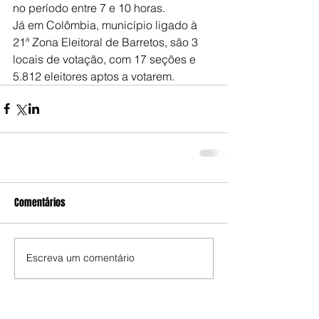
no período entre 7 e 10 horas.
Já em Colômbia, município ligado à 
21ª Zona Eleitoral de Barretos, são 3 
locais de votação, com 17 seções e 
5.812 eleitores aptos a votarem.
Comentários
Escreva um comentário