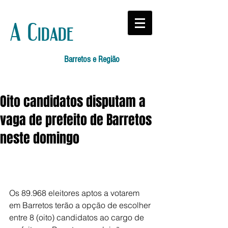
A Cidade
Barretos e Região
Oito candidatos disputam a
vaga de prefeito de Barretos
neste domingo
Os 89.968 eleitores aptos a votarem 
em Barretos terão a opção de escolher 
entre 8 (oito) candidatos ao cargo de 