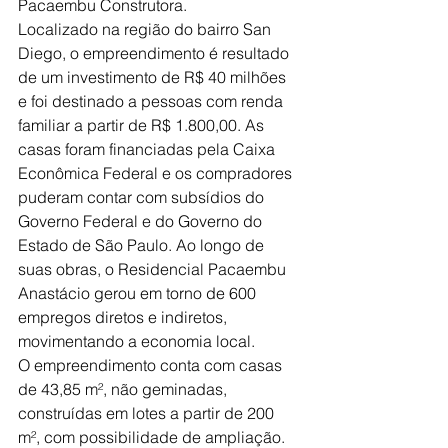
Pacaembu Construtora.
Localizado na região do bairro San 
Diego, o empreendimento é resultado 
de um investimento de R$ 40 milhões 
e foi destinado a pessoas com renda 
familiar a partir de R$ 1.800,00. As 
casas foram financiadas pela Caixa 
Econômica Federal e os compradores 
puderam contar com subsídios do 
Governo Federal e do Governo do 
Estado de São Paulo. Ao longo de 
suas obras, o Residencial Pacaembu 
Anastácio gerou em torno de 600 
empregos diretos e indiretos, 
movimentando a economia local.
O empreendimento conta com casas 
de 43,85 m², não geminadas, 
construídas em lotes a partir de 200 
m², com possibilidade de ampliação. 