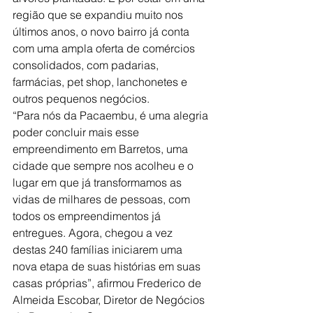
região que se expandiu muito nos 
últimos anos, o novo bairro já conta 
com uma ampla oferta de comércios 
consolidados, com padarias, 
farmácias, pet shop, lanchonetes e 
outros pequenos negócios.
“Para nós da Pacaembu, é uma alegria 
poder concluir mais esse 
empreendimento em Barretos, uma 
cidade que sempre nos acolheu e o 
lugar em que já transformamos as 
vidas de milhares de pessoas, com 
todos os empreendimentos já 
entregues. Agora, chegou a vez 
destas 240 famílias iniciarem uma 
nova etapa de suas histórias em suas 
casas próprias”, afirmou Frederico de 
Almeida Escobar, Diretor de Negócios 