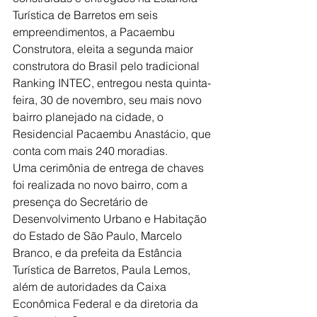
Turística de Barretos em seis 
empreendimentos, a Pacaembu 
Construtora, eleita a segunda maior 
construtora do Brasil pelo tradicional 
Ranking INTEC, entregou nesta quinta-
feira, 30 de novembro, seu mais novo 
bairro planejado na cidade, o 
Residencial Pacaembu Anastácio, que 
conta com mais 240 moradias.
Uma cerimônia de entrega de chaves 
foi realizada no novo bairro, com a 
presença do Secretário de 
Desenvolvimento Urbano e Habitação 
do Estado de São Paulo, Marcelo 
Branco, e da prefeita da Estância 
Turística de Barretos, Paula Lemos, 
além de autoridades da Caixa 
Econômica Federal e da diretoria da 