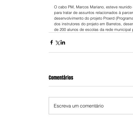
O cabo PM, Marcos Mariano, esteve reunido 
para tratar de assuntos relacionados à parceri
desenvolvimento do projeto Proerd (Programa
dos instrutores do projeto em Barretos, des
de 200 alunos de escolas da rede municipal 
Comentários
Escreva um comentário