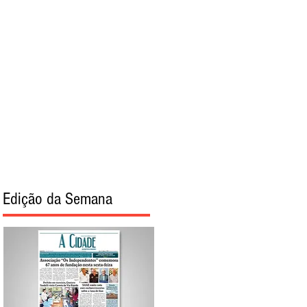
torial
Sobre
Edição da Semana