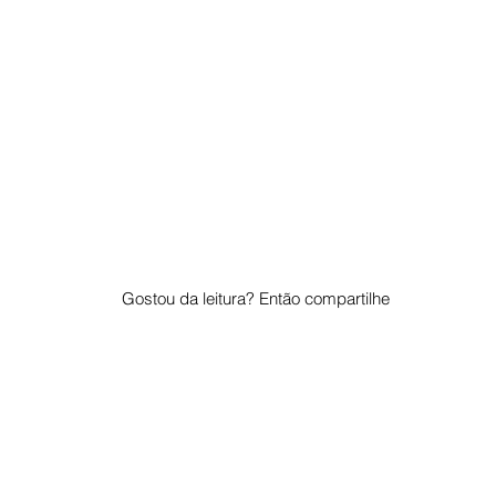
Gostou da leitura? Então compartilhe