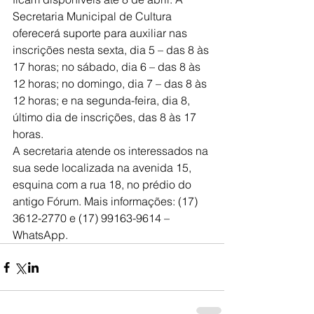
Secretaria Municipal de Cultura 
oferecerá suporte para auxiliar nas 
inscrições nesta sexta, dia 5 – das 8 às 
17 horas; no sábado, dia 6 – das 8 às 
12 horas; no domingo, dia 7 – das 8 às 
12 horas; e na segunda-feira, dia 8, 
último dia de inscrições, das 8 às 17 
horas.
A secretaria atende os interessados na 
sua sede localizada na avenida 15, 
esquina com a rua 18, no prédio do 
antigo Fórum. Mais informações: (17) 
3612-2770 e (17) 99163-9614 – 
WhatsApp.