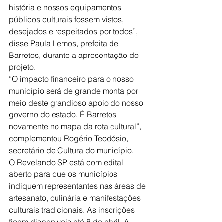
história e nossos equipamentos 
públicos culturais fossem vistos, 
desejados e respeitados por todos”, 
disse Paula Lemos, prefeita de 
Barretos, durante a apresentação do 
projeto.
“O impacto financeiro para o nosso 
município será de grande monta por 
meio deste grandioso apoio do nosso 
governo do estado. É Barretos 
novamente no mapa da rota cultural”, 
complementou Rogério Teodósio, 
secretário de Cultura do município.
O Revelando SP está com edital 
aberto para que os municípios 
indiquem representantes nas áreas de 
artesanato, culinária e manifestações 
culturais tradicionais. As inscrições 
ficam disponíveis até 8 de abril. A 