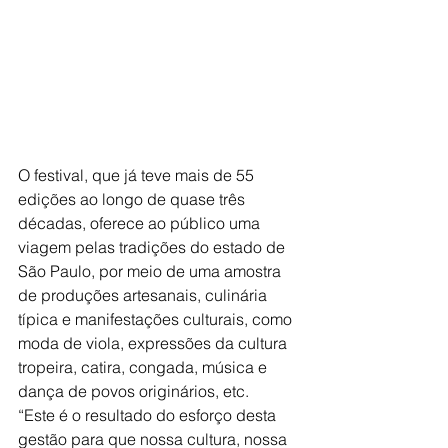
O festival, que já teve mais de 55 
edições ao longo de quase três 
décadas, oferece ao público uma 
viagem pelas tradições do estado de 
São Paulo, por meio de uma amostra 
de produções artesanais, culinária 
típica e manifestações culturais, como 
moda de viola, expressões da cultura 
tropeira, catira, congada, música e 
dança de povos originários, etc.
“Este é o resultado do esforço desta 
gestão para que nossa cultura, nossa 