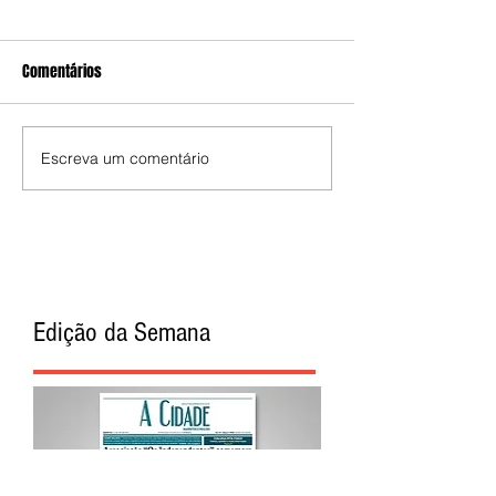
Comentários
Escreva um comentário
Edição da Semana