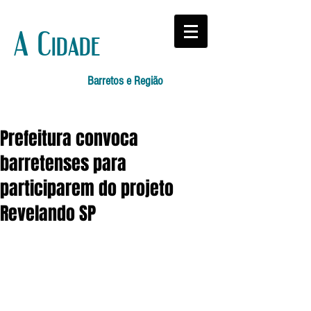
A Cidade
Barretos e Região
Prefeitura convoca
barretenses para
participarem do projeto
Revelando SP