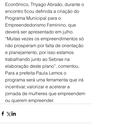
Econômico, Thyago Abraão, durante o 
encontro ficou definida a criação do 
Programa Municipal para o 
Empreendedorismo Feminino, que 
deverá ser apresentado em julho. 
“Muitas vezes os empreendimentos só 
não prosperam por falta de orientação 
e planejamento, por isso estamos 
trabalhando junto ao Sebrae na 
elaboração deste plano”, comentou. 
Para a prefeita Paula Lemos o 
programa será uma ferramenta que irá 
incentivar, valorizar e acelerar a 
jornada de mulheres que empreendem 
ou querem empreender.