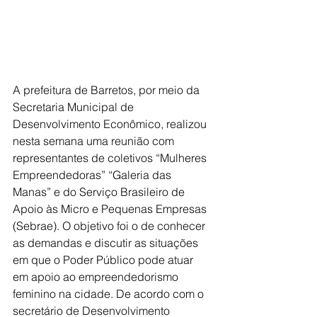
A prefeitura de Barretos, por meio da 
Secretaria Municipal de 
Desenvolvimento Econômico, realizou 
nesta semana uma reunião com 
representantes de coletivos “Mulheres 
Empreendedoras” “Galeria das 
Manas” e do Serviço Brasileiro de 
Apoio às Micro e Pequenas Empresas 
(Sebrae). O objetivo foi o de conhecer 
as demandas e discutir as situações 
em que o Poder Público pode atuar 
em apoio ao empreendedorismo 
feminino na cidade. De acordo com o 
secretário de Desenvolvimento 