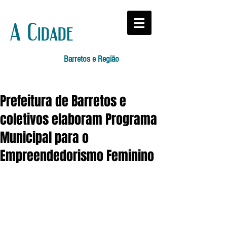
A Cidade
Barretos e Região
Prefeitura de Barretos e
coletivos elaboram Programa
Municipal para o
Empreendedorismo Feminino