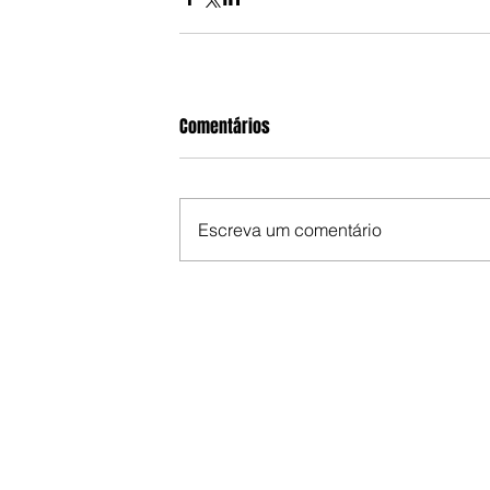
Comentários
Escreva um comentário