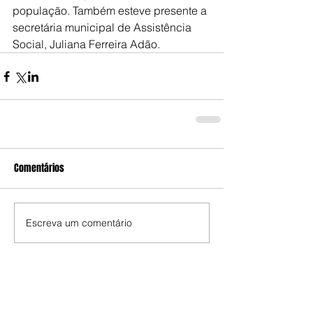
população. Também esteve presente a 
secretária municipal de Assistência 
Social, Juliana Ferreira Adão.
Comentários
Escreva um comentário