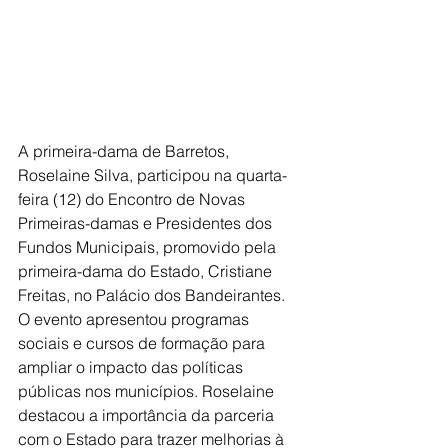
A primeira-dama de Barretos, 
Roselaine Silva, participou na quarta-
feira (12) do Encontro de Novas 
Primeiras-damas e Presidentes dos 
Fundos Municipais, promovido pela 
primeira-dama do Estado, Cristiane 
Freitas, no Palácio dos Bandeirantes. 
O evento apresentou programas 
sociais e cursos de formação para 
ampliar o impacto das políticas 
públicas nos municípios. Roselaine 
destacou a importância da parceria 
com o Estado para trazer melhorias à 