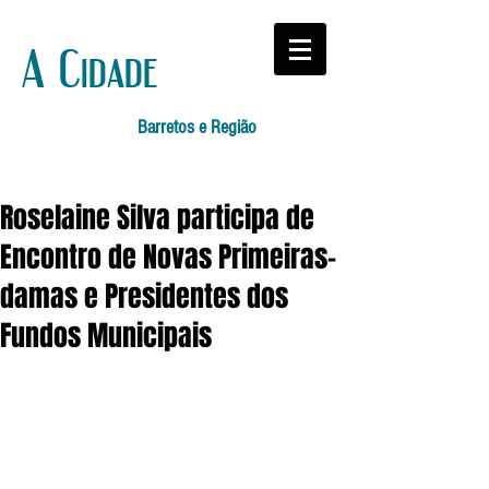
A Cidade
Barretos e Região
Roselaine Silva participa de
Encontro de Novas Primeiras-
damas e Presidentes dos
Fundos Municipais