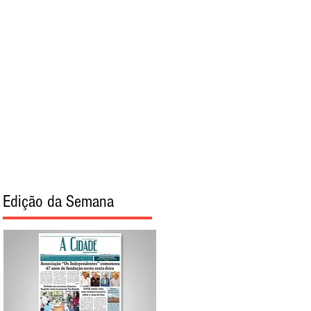
torial
Sobre
Edição da Semana