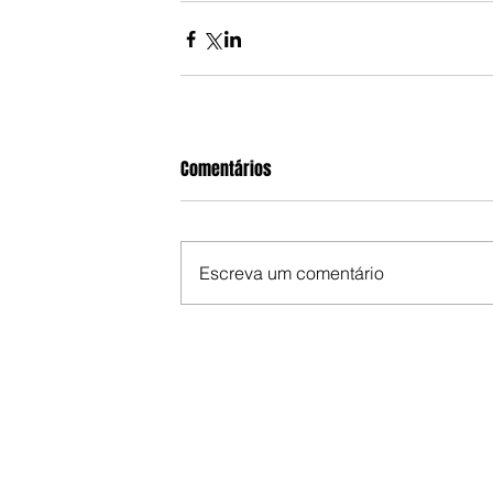
Comentários
Escreva um comentário