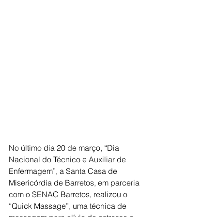
No último dia 20 de março, “Dia 
Nacional do Técnico e Auxiliar de 
Enfermagem”, a Santa Casa de 
Misericórdia de Barretos, em parceria 
com o SENAC Barretos, realizou o 
“Quick Massage”, uma técnica de 