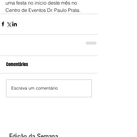
uma festa no início deste mês no 
Centro de Eventos Dr. Paulo Prata.
Comentários
Escreva um comentário
Edição da Semana