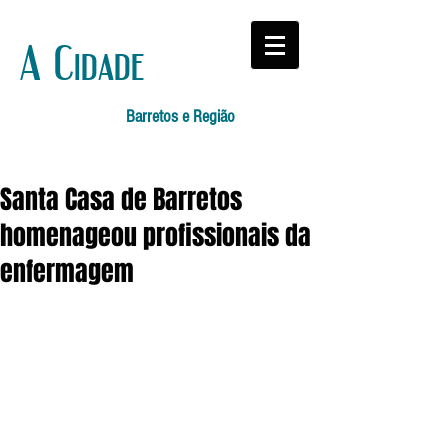
A Cidade
Barretos e Região
Santa Casa de Barretos
homenageou profissionais da
enfermagem