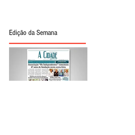
Edição da Semana
Procurar por Tags