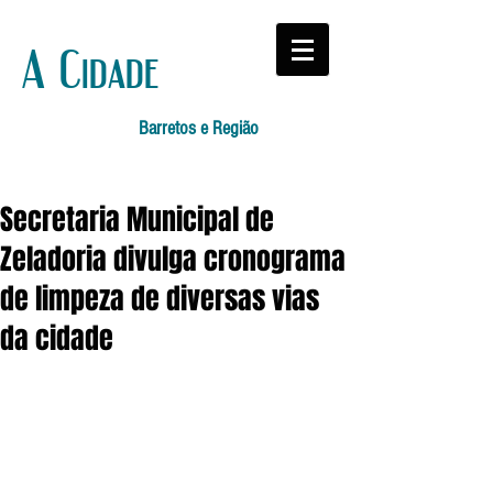
A Cidade
Barretos e Região
Secretaria Municipal de
Zeladoria divulga cronograma
de limpeza de diversas vias
da cidade