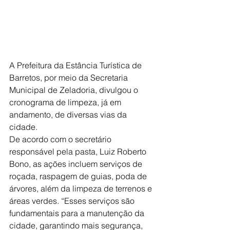
A Prefeitura da Estância Turística de 
Barretos, por meio da Secretaria 
Municipal de Zeladoria, divulgou o 
cronograma de limpeza, já em 
andamento, de diversas vias da 
cidade.
De acordo com o secretário 
responsável pela pasta, Luiz Roberto 
Bono, as ações incluem serviços de 
roçada, raspagem de guias, poda de 
árvores, além da limpeza de terrenos e 
áreas verdes. “Esses serviços são 
fundamentais para a manutenção da 
cidade, garantindo mais segurança, 