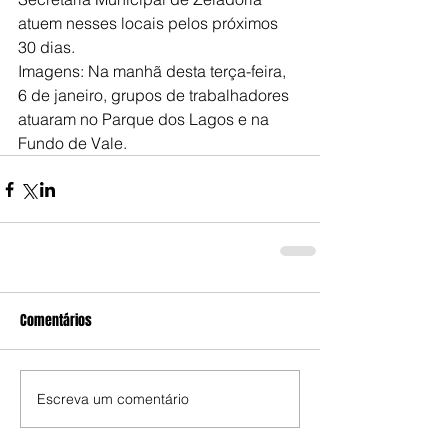
atuem nesses locais pelos próximos 
30 dias.
Imagens: Na manhã desta terça-feira, 
6 de janeiro, grupos de trabalhadores 
atuaram no Parque dos Lagos e na 
Fundo de Vale.
Comentários
Escreva um comentário