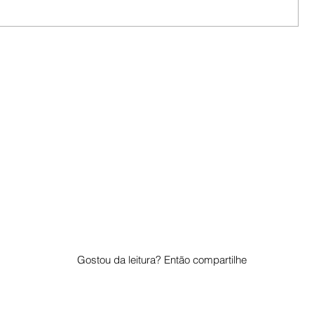
Gostou da leitura? Então compartilhe