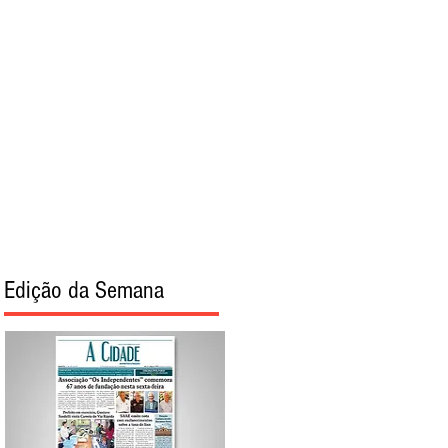
torial
Sobre
Edição da Semana