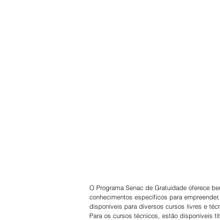
O Programa Senac de Gratuidade oferece ben
conhecimentos específicos para empreender, 
disponíveis para diversos cursos livres e téc
Para os cursos técnicos, estão disponíveis t