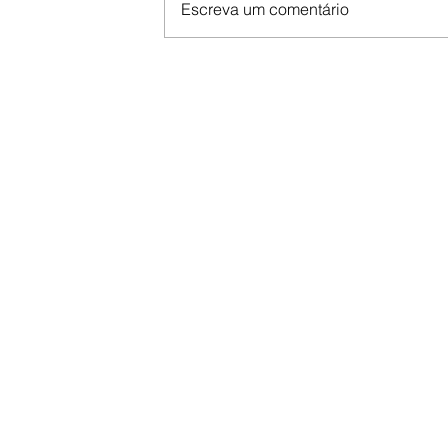
Escreva um comentário