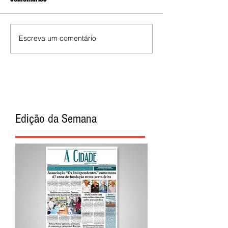
Escreva um comentário
Edição da Semana