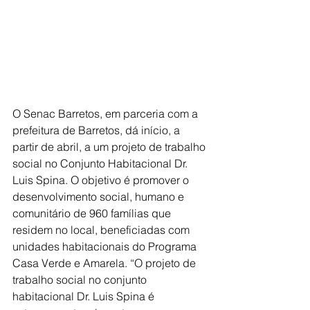
O Senac Barretos, em parceria com a 
prefeitura de Barretos, dá início, a 
partir de abril, a um projeto de trabalho 
social no Conjunto Habitacional Dr. 
Luis Spina. O objetivo é promover o 
desenvolvimento social, humano e 
comunitário de 960 famílias que 
residem no local, beneficiadas com 
unidades habitacionais do Programa 
Casa Verde e Amarela. “O projeto de 
trabalho social no conjunto 
habitacional Dr. Luis Spina é 