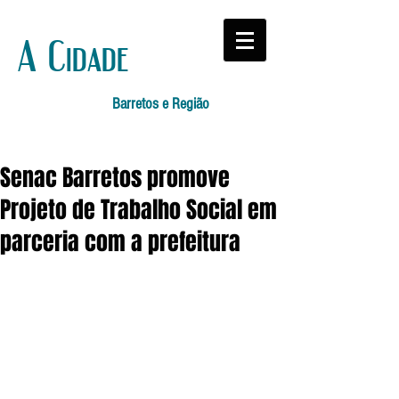
A Cidade
Barretos e Região
Senac Barretos promove
Projeto de Trabalho Social em
parceria com a prefeitura