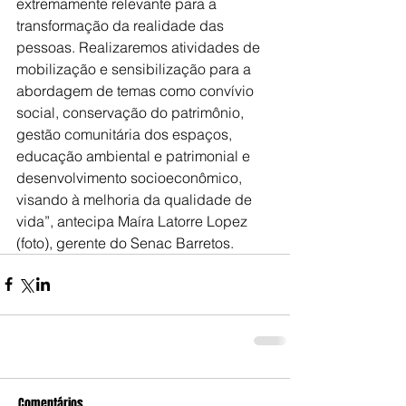
extremamente relevante para a 
transformação da realidade das 
pessoas. Realizaremos atividades de 
mobilização e sensibilização para a 
abordagem de temas como convívio 
social, conservação do patrimônio, 
gestão comunitária dos espaços, 
educação ambiental e patrimonial e 
desenvolvimento socioeconômico, 
visando à melhoria da qualidade de 
vida”, antecipa Maíra Latorre Lopez 
(foto), gerente do Senac Barretos.
Comentários