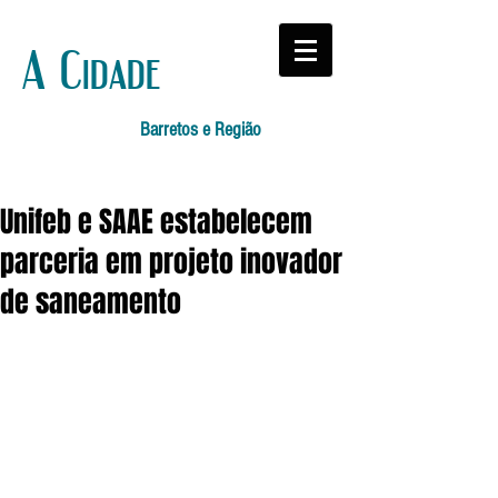
A Cidade
Barretos e Região
Unifeb e SAAE estabelecem
parceria em projeto inovador
de saneamento