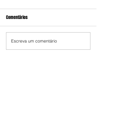
Comentários
Escreva um comentário
Edição da Semana