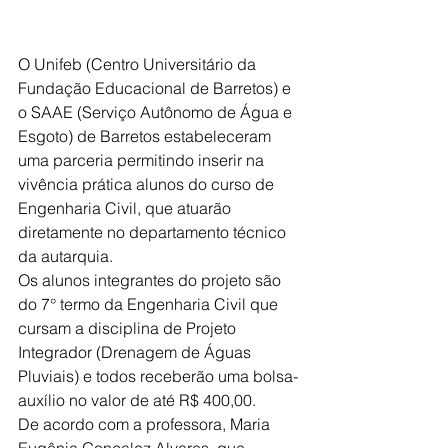
O Unifeb (Centro Universitário da 
Fundação Educacional de Barretos) e 
o SAAE (Serviço Autônomo de Água e 
Esgoto) de Barretos estabeleceram 
uma parceria permitindo inserir na 
vivência prática alunos do curso de 
Engenharia Civil, que atuarão 
diretamente no departamento técnico 
da autarquia. 
Os alunos integrantes do projeto são 
do 7° termo da Engenharia Civil que 
cursam a disciplina de Projeto 
Integrador (Drenagem de Águas 
Pluviais) e todos receberão uma bolsa-
auxílio no valor de até R$ 400,00. 
De acordo com a professora, Maria 