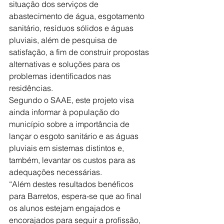
situação dos serviços de 
abastecimento de água, esgotamento 
sanitário, resíduos sólidos e águas 
pluviais, além de pesquisa de 
satisfação, a fim de construir propostas 
alternativas e soluções para os 
problemas identificados nas 
residências.
Segundo o SAAE, este projeto visa 
ainda informar à população do 
município sobre a importância de 
lançar o esgoto sanitário e as águas 
pluviais em sistemas distintos e, 
também, levantar os custos para as 
adequações necessárias.
“Além destes resultados benéficos 
para Barretos, espera-se que ao final 
os alunos estejam engajados e 
encorajados para seguir a profissão, 