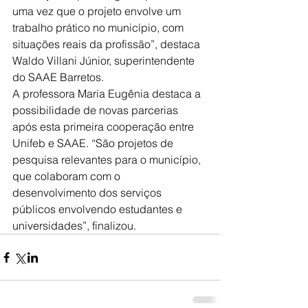
uma vez que o projeto envolve um 
trabalho prático no município, com 
situações reais da profissão”, destaca 
Waldo Villani Júnior, superintendente 
do SAAE Barretos.
A professora Maria Eugênia destaca a 
possibilidade de novas parcerias 
após esta primeira cooperação entre 
Unifeb e SAAE. “São projetos de 
pesquisa relevantes para o município, 
que colaboram com o 
desenvolvimento dos serviços 
públicos envolvendo estudantes e 
universidades”, finalizou.