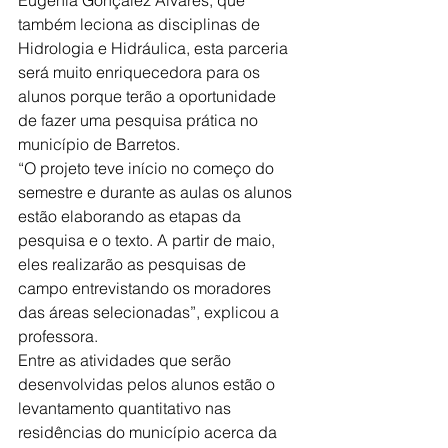
Eugênia Gonçalez Alvares, que 
também leciona as disciplinas de 
Hidrologia e Hidráulica, esta parceria 
será muito enriquecedora para os 
alunos porque terão a oportunidade 
de fazer uma pesquisa prática no 
município de Barretos.
“O projeto teve início no começo do 
semestre e durante as aulas os alunos 
estão elaborando as etapas da 
pesquisa e o texto. A partir de maio, 
eles realizarão as pesquisas de 
campo entrevistando os moradores 
das áreas selecionadas”, explicou a 
professora. 
Entre as atividades que serão 
desenvolvidas pelos alunos estão o 
levantamento quantitativo nas 
residências do município acerca da 